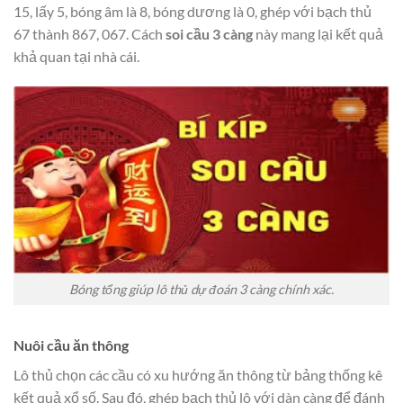
15, lấy 5, bóng âm là 8, bóng dương là 0, ghép với bạch thủ
67 thành 867, 067. Cách
soi cầu 3 càng
này mang lại kết quả
khả quan tại nhà cái.
Bóng tổng giúp lô thủ dự đoán 3 càng chính xác.
Nuôi cầu ăn thông
Lô thủ chọn các cầu có xu hướng ăn thông từ bảng thống kê
kết quả xổ số. Sau đó, ghép bạch thủ lô với dàn càng để đánh