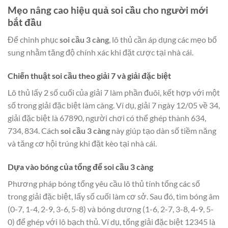
Mẹo nâng cao hiệu quả soi cầu cho người mới
bắt đầu
Để chinh phục
soi cầu 3 càng
, lô thủ cần áp dụng các mẹo bổ
sung nhằm tăng độ chính xác khi đặt cược tại nhà cái.
Chiến thuật soi cầu theo giải 7 và giải đặc biệt
Lô thủ lấy 2 số cuối của giải 7 làm phần đuôi, kết hợp với một
số trong giải đặc biệt làm càng. Ví dụ, giải 7 ngày 12/05 về 34,
giải đặc biệt là 67890, người chơi có thể ghép thành 634,
734, 834. Cách
soi cầu 3 càng
này giúp tạo dàn số tiềm năng
và tăng cơ hội trúng khi đặt kèo tại nhà cái.
Dựa vào bóng của tổng để soi cầu 3 càng
Phương pháp bóng tổng yêu cầu lô thủ tính tổng các số
trong giải đặc biệt, lấy số cuối làm cơ sở. Sau đó, tìm bóng âm
(0-7, 1-4, 2-9, 3-6, 5-8) và bóng dương (1-6, 2-7, 3-8, 4-9, 5-
0) để ghép với lô bạch thủ. Ví dụ, tổng giải đặc biệt 12345 là