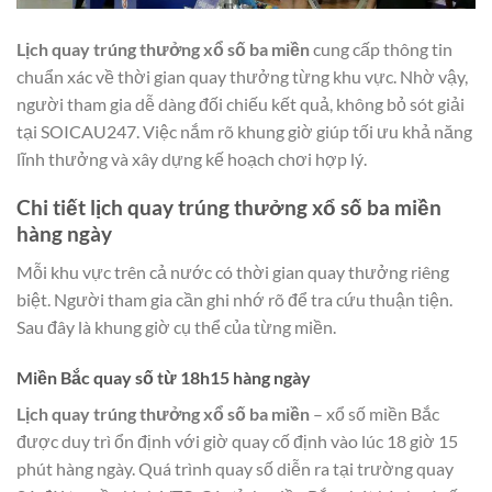
Lịch quay trúng thưởng xổ số ba miền
cung cấp thông tin
chuẩn xác về thời gian quay thưởng từng khu vực. Nhờ vậy,
người tham gia dễ dàng đối chiếu kết quả, không bỏ sót giải
tại SOICAU247. Việc nắm rõ khung giờ giúp tối ưu khả năng
lĩnh thưởng và xây dựng kế hoạch chơi hợp lý.
Chi tiết lịch quay trúng thưởng xổ số ba miền
hàng ngày
Mỗi khu vực trên cả nước có thời gian quay thưởng riêng
biệt. Người tham gia cần ghi nhớ rõ để tra cứu thuận tiện.
Sau đây là khung giờ cụ thể của từng miền.
Miền Bắc quay số từ 18h15 hàng ngày
Lịch quay trúng thưởng xổ số ba miền
– xổ số miền Bắc
được duy trì ổn định với giờ quay cố định vào lúc 18 giờ 15
phút hàng ngày. Quá trình quay số diễn ra tại trường quay