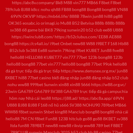
https://abc8v.company/ Bk8 M88 vin777 MB66 F8bet F8bet
789club BJ88 k8cc nohu qh88 FB88 bong88 Bong88 bong88 VN88
69VN OKVIP https://mb66.life/ 888B 78win jun88 hi88 pg88
OK365 eosabc.io orimagi.io Mu88 B52 Betvisa 888b 888b 888b
sv388 68 game bài BK8 79king sunwin20 b52 club ee88 U888
https://iwinclub8.com/ https://b52clubus.com/ EE88 AE888
bong88 https://cs4all.io/ i9bet Onbet new88 W88 I9BET F168 Hb88
B52club Sv388 Ee88 sunwin 79king i9bet KUBET Jun88 five88
hello88 HELLO88 KUBET77 vin777 77bet 123b bong88 123b
hello88 bong88 77bet vin777 hello88 bong88 77bet 99ok hello88
đá gà trực tiếp đá gà trực tiếp https://www.demysex.org.mx/ jun88
8XBET hi88 77bet casino bk8 đăng nhập jun88 đăng nhập b52 club
nohu ww88 999bet Sunwin xin88 xin88 S666 https://w88.org.vc/
23win GA6789 GA6789 SV388 GA6789 trực tiếp đá gà campuchia
hôm nay Nhà cái leo88 https://j88.ad/ https://abc8a.app/ 69VN
U888 BJ88 BJ88 F168 nổ hũ s666 SV388 NOHU90 789bet MB66
WW88 f8bet sunwin Shbet king88 Manclub bong88 bong88 nhà cái
hello88 7M CN f8bet Fun88 123B hitclub go88 go88 8KBET sv388
ltda fun88 789BET new88 new88 rikvip ww88 789 bet F8BET
789CLUB sunwin Manclub 2025 b52 club hb 88 casino 77bet