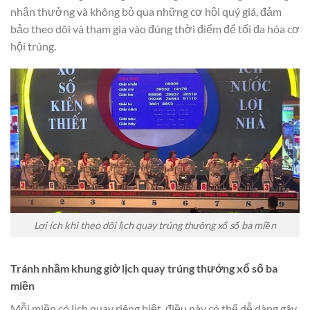
nhận thưởng và không bỏ qua những cơ hội quý giá, đảm
bảo theo dõi và tham gia vào đúng thời điểm để tối đa hóa cơ
hội trúng.
Lợi ích khi theo dõi lịch quay trúng thưởng xổ số ba miền
Tránh nhầm khung giờ lịch quay trúng thưởng xổ số ba
miền
Mỗi miền có lịch quay riêng biệt, điều này có thể dễ dàng gây