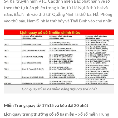
S4, đài truyền hình VTC. Các tỉnh miền Bắc phát hành vé số
theo thứ tự luân phiên trong tuần, từ Hà Nội là thứ hai và
năm, Bắc Ninh vào thứ tư, Quảng Ninh là thứ ba, Hải Phòng
vào thứ sáu, Nam Định là thứ bảy và Thái Bình vào chủ nhật.
Lịch quay xổ số ba miền hàng ngày cụ thể nhất
Miền Trung quay từ 17h15 và kéo dài 20 phút
Lịch quay trúng thưởng xổ số ba miền –
xổ số miền Trung