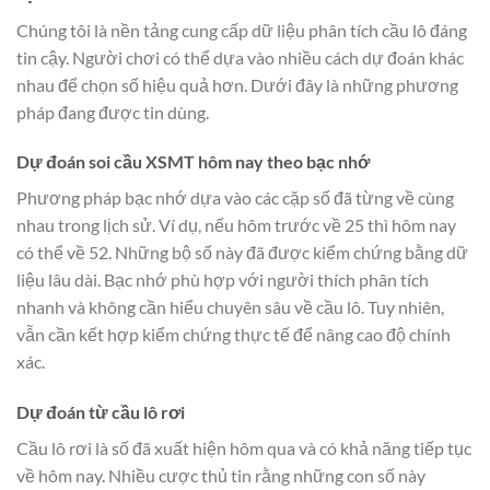
Chúng tôi là nền tảng cung cấp dữ liệu phân tích cầu lô đáng
tin cậy. Người chơi có thể dựa vào nhiều cách dự đoán khác
nhau để chọn số hiệu quả hơn. Dưới đây là những phương
pháp đang được tin dùng.
Dự đoán soi cầu XSMT hôm nay theo bạc nhớ
Phương pháp bạc nhớ dựa vào các cặp số đã từng về cùng
nhau trong lịch sử. Ví dụ, nếu hôm trước về 25 thì hôm nay
có thể về 52. Những bộ số này đã được kiểm chứng bằng dữ
liệu lâu dài. Bạc nhớ phù hợp với người thích phân tích
nhanh và không cần hiểu chuyên sâu về cầu lô. Tuy nhiên,
vẫn cần kết hợp kiểm chứng thực tế để nâng cao độ chính
xác.
Dự đoán từ cầu lô rơi
Cầu lô rơi là số đã xuất hiện hôm qua và có khả năng tiếp tục
về hôm nay. Nhiều cược thủ tin rằng những con số này