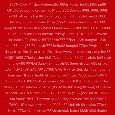
69VN OKVIP https://mb66.life/ 888B 78win jun88 hi88 pg88
OK365 eosabc.io orimagi.io Mu88 B52 Betvisa 888b 888b 888b
sv388 68 game bài BK8 79king sunwin20 b52 club ee88 U888
https://iwinclub8.com/ https://b52clubus.com/ EE88 AE888
bong88 https://cs4all.io/ i9bet Onbet new88 W88 I9BET F168 Hb88
B52club Sv388 Ee88 sunwin 79king i9bet KUBET Jun88 five88
hello88 HELLO88 KUBET77 vin777 77bet 123b bong88 123b
hello88 bong88 77bet vin777 hello88 bong88 77bet 99ok hello88
đá gà trực tiếp đá gà trực tiếp https://www.demysex.org.mx/ jun88
8XBET hi88 77bet casino bk8 đăng nhập jun88 đăng nhập b52 club
nohu ww88 999bet Sunwin xin88 xin88 S666 https://w88.org.vc/
23win GA6789 GA6789 SV388 GA6789 trực tiếp đá gà campuchia
hôm nay Nhà cái leo88 https://j88.ad/ https://abc8a.app/ 69VN
U888 BJ88 BJ88 F168 nổ hũ s666 SV388 NOHU90 789bet MB66
WW88 f8bet sunwin Shbet king88 Manclub bong88 bong88 nhà cái
hello88 7M CN f8bet Fun88 123B hitclub go88 go88 8KBET sv388
ltda fun88 789BET new88 new88 rikvip ww88 789 bet F8BET
789CLUB sunwin Manclub 2025 b52 club hb 88 casino 77bet
https://78win.id/ https://78win.dental/ kubet 888b hi88 thabet