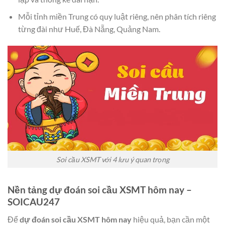
Mỗi tỉnh miền Trung có quy luật riêng, nên phân tích riêng
từng đài như Huế, Đà Nẵng, Quảng Nam.
Soi cầu XSMT với 4 lưu ý quan trọng
Nền tảng dự đoán soi cầu XSMT hôm nay –
SOICAU247
Để
dự đoán soi cầu XSMT hôm nay
hiệu quả, bạn cần một