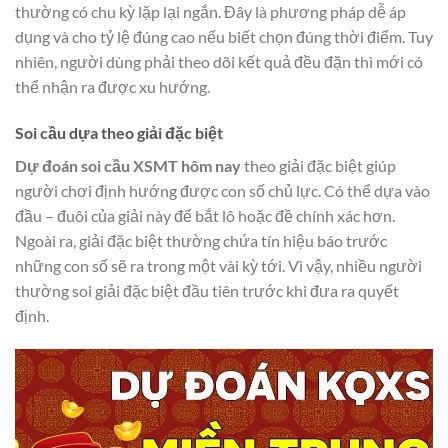
thường có chu kỳ lặp lại ngắn. Đây là phương pháp dễ áp
dụng và cho tỷ lệ đúng cao nếu biết chọn đúng thời điểm. Tuy
nhiên, người dùng phải theo dõi kết quả đều đặn thì mới có
thể nhận ra được xu hướng.
Soi cầu dựa theo giải đặc biệt
Dự đoán soi cầu XSMT hôm nay
theo giải đặc biệt giúp
người chơi định hướng được con số chủ lực. Có thể dựa vào
đầu – đuôi của giải này để bắt lô hoặc đề chính xác hơn.
Ngoài ra, giải đặc biệt thường chứa tín hiệu báo trước
những con số sẽ ra trong một vài kỳ tới. Vì vậy, nhiều người
thường soi giải đặc biệt đầu tiên trước khi đưa ra quyết
định.